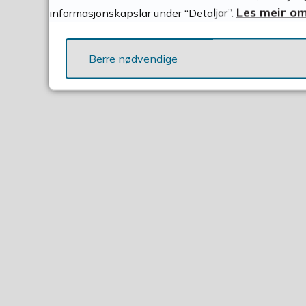
Les meir om
informasjonskapslar under “Detaljar”.
Berre nødvendige