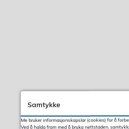
Samtykke
Me bruker informasjonskapslar (cookies) for å forbe
Ved å halda fram med å bruka nettstaden, samtykkje