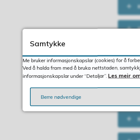
Samtykke
Me bruker informasjonskapslar (cookies) for å forbe
Ved å halda fram med å bruka nettstaden, samtykkje
Les meir om
informasjonskapslar under “Detaljar”.
Berre nødvendige