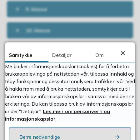
9. klasse
10. klasse
Brosjyrar og informasjonsskriv
Samtykke
Detaljar
Om
Me bruker informasjonskapslar (cookies) for å forbetra
Kvifor får barnet mitt vaksine?
brukaropplevinga på nettstaden vår, tilpassa innhald og
tilby funksjonar og dessutan analysera trafikken vår. Ved
å halda fram med å bruka nettstaden, samtykkjer du til
bruken vår av informasjonskapslar i samsvar med denne
erklæringa. Du kan tilpassa bruk av informasjonskapslar
Publisert
22.05.2018 10.20
Sist endra
18.11.2024 15.13
under “Detaljar”.
Les meir om personvern og
informasjonskapslar
Kontaktkort
Berre nødvendige