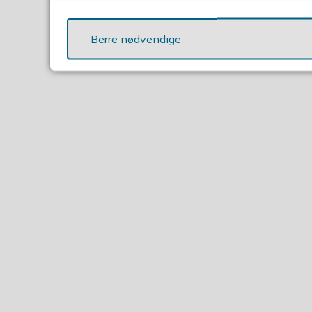
Berre nødvendige