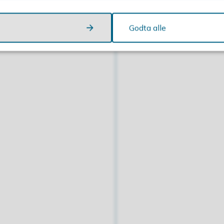
Godta alle